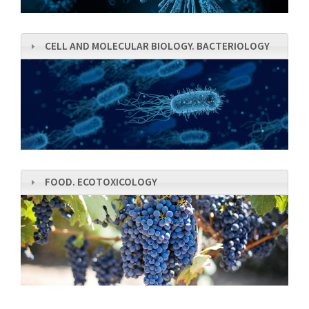
CELL AND MOLECULAR BIOLOGY. BACTERIOLOGY
FOOD. ECOTOXICOLOGY