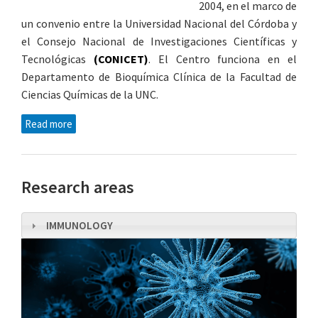
2004, en el marco de
un convenio entre la Universidad Nacional del Córdoba y
el Consejo Nacional de Investigaciones Científicas y
Tecnológicas
(CONICET)
. El Centro funciona en el
Departamento de Bioquímica Clínica de la Facultad de
Ciencias Químicas
de la UNC.
about
Read more
Research areas
IMMUNOLOGY